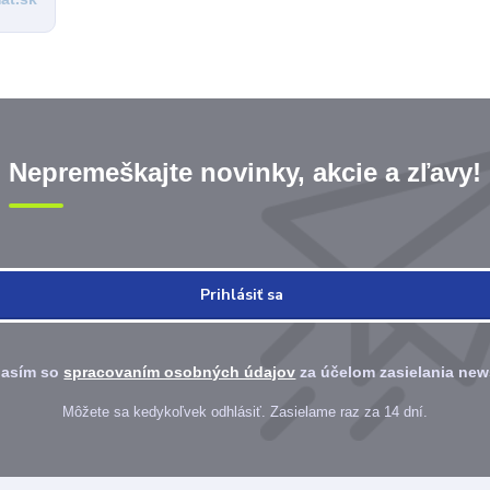
Nepremeškajte novinky, akcie a zľavy!
Prihlásiť sa
asím so
spracovaním osobných údajov
za účelom zasielania news
Môžete sa kedykoľvek odhlásiť. Zasielame raz za 14 dní.