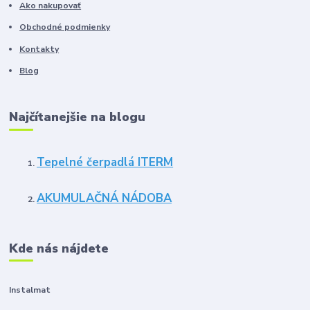
Ako nakupovať
Obchodné podmienky
Kontakty
Blog
Najčítanejšie na blogu
Tepelné čerpadlá ITERM
AKUMULAČNÁ NÁDOBA
Kde nás nájdete
Instalmat