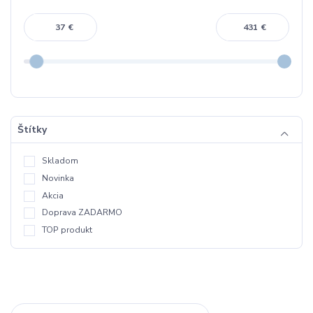
€
€
Štítky
Skladom
Novinka
Akcia
Doprava ZADARMO
TOP produkt