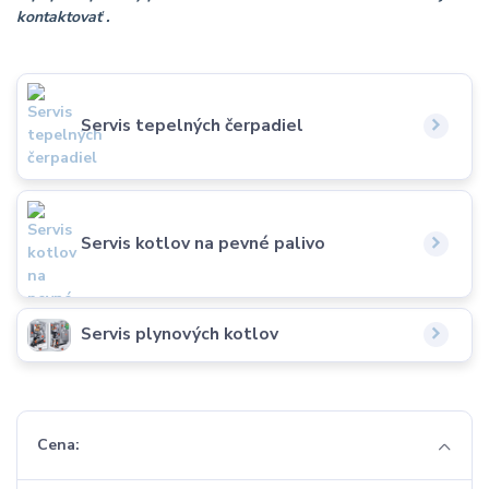
kontaktovať .
Servis tepelných čerpadiel
Servis kotlov na pevné palivo
Servis plynových kotlov
Cena: