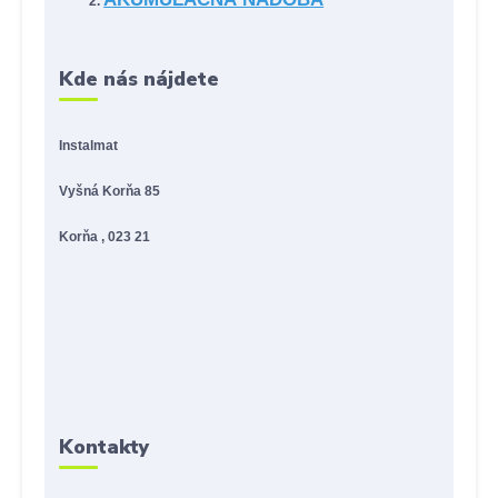
Kde nás nájdete
Instalmat
Vyšná Korňa 85
Korňa , 023 21
Kontakty