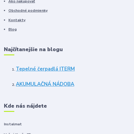
Ako nakupovať
Obchodné podmienky
Kontakty
Blog
Najčítanejšie na blogu
Tepelné čerpadlá ITERM
AKUMULAČNÁ NÁDOBA
Kde nás nájdete
Instalmat