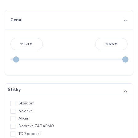
Cena:
€
€
Štítky
Skladom
Novinka
Akcia
Doprava ZADARMO
TOP produkt