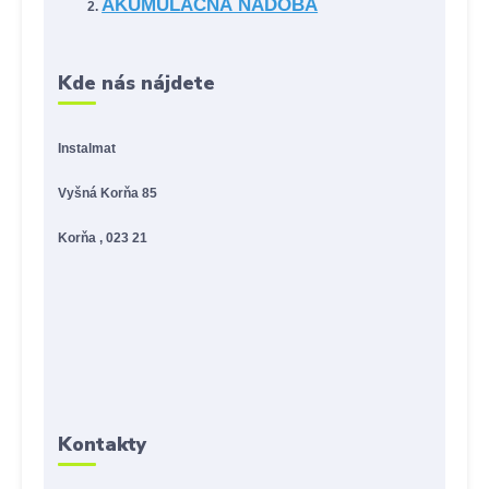
AKUMULAČNÁ NÁDOBA
Kde nás nájdete
Instalmat
Vyšná Korňa 85
Korňa , 023 21
Kontakty