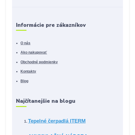
Informácie pre zákazníkov
O nás
Ako nakupovať
Obchodné podmienky
Kontakty
Blog
Najčítanejšie na blogu
Tepelné čerpadlá ITERM