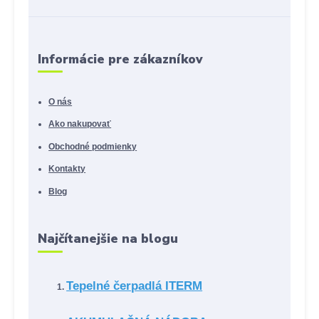
Informácie pre zákazníkov
O nás
Ako nakupovať
Obchodné podmienky
Kontakty
Blog
Najčítanejšie na blogu
Tepelné čerpadlá ITERM