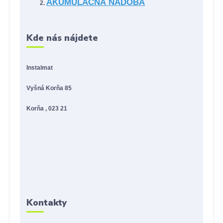
AKUMULAČNÁ NÁDOBA
Kde nás nájdete
Instalmat
Vyšná Korňa 85
Korňa , 023 21
Kontakty