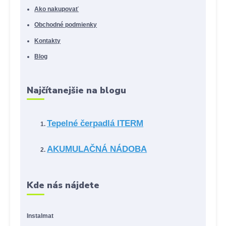
Ako nakupovať
Obchodné podmienky
Kontakty
Blog
Najčítanejšie na blogu
Tepelné čerpadlá ITERM
AKUMULAČNÁ NÁDOBA
Kde nás nájdete
Instalmat