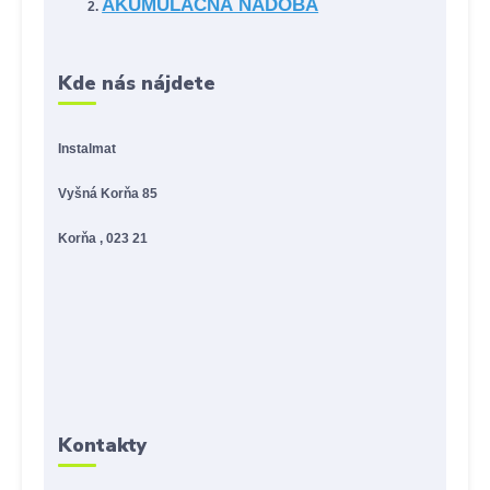
AKUMULAČNÁ NÁDOBA
Kde nás nájdete
Instalmat
Vyšná Korňa 85
Korňa , 023 21
Kontakty