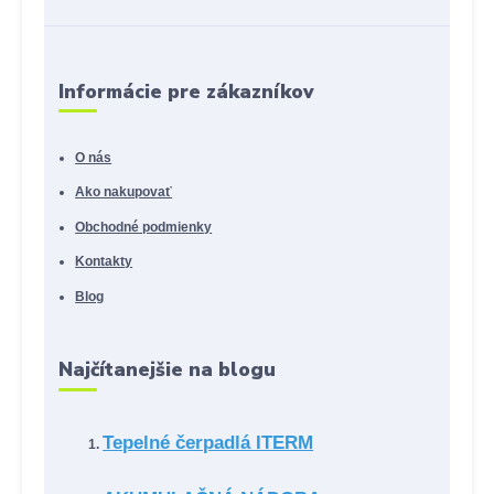
Informácie pre zákazníkov
O nás
Ako nakupovať
Obchodné podmienky
Kontakty
Blog
Najčítanejšie na blogu
Tepelné čerpadlá ITERM