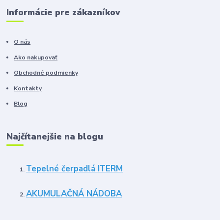
Informácie pre zákazníkov
O nás
Ako nakupovať
Obchodné podmienky
Kontakty
Blog
Najčítanejšie na blogu
Tepelné čerpadlá ITERM
AKUMULAČNÁ NÁDOBA