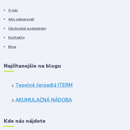
O nás
Ako nakupovať
Obchodné podmienky
Kontakty
Blog
Najčítanejšie na blogu
Tepelné čerpadlá ITERM
AKUMULAČNÁ NÁDOBA
Kde nás nájdete