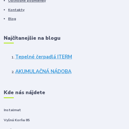
Obchodné podmienky
Kontakty
Blog
Najčítanejšie na blogu
Tepelné čerpadlá ITERM
AKUMULAČNÁ NÁDOBA
Kde nás nájdete
Instalmat
Vyšná Korňa 85