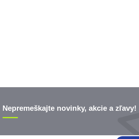
Nepremeškajte novinky, akcie a zľavy!