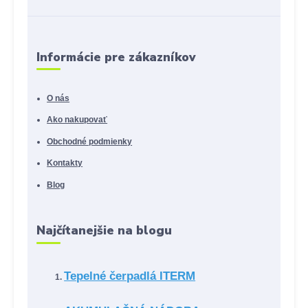
Informácie pre zákazníkov
O nás
Ako nakupovať
Obchodné podmienky
Kontakty
Blog
Najčítanejšie na blogu
Tepelné čerpadlá ITERM