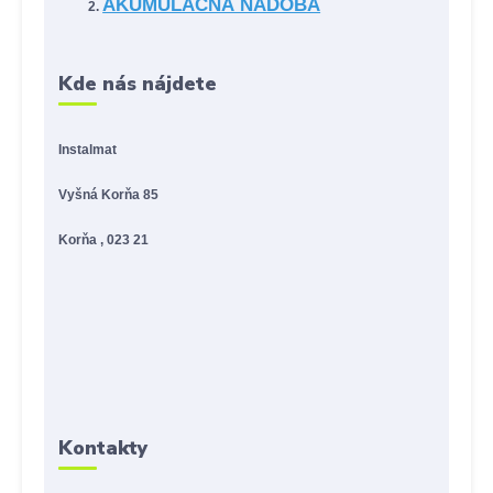
AKUMULAČNÁ NÁDOBA
Kde nás nájdete
Instalmat
Vyšná Korňa 85
Korňa , 023 21
Kontakty