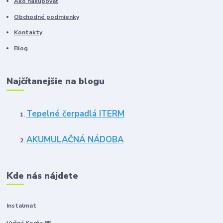
Ako nakupovať
Obchodné podmienky
Kontakty
Blog
Najčítanejšie na blogu
Tepelné čerpadlá ITERM
AKUMULAČNÁ NÁDOBA
Kde nás nájdete
Instalmat