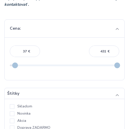
kontaktovať .
Cena:
€
€
Štítky
Skladom
Novinka
Akcia
Doprava ZADARMO