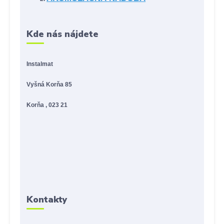
Kde nás nájdete
Instalmat
Vyšná Korňa 85
Korňa , 023 21
Kontakty