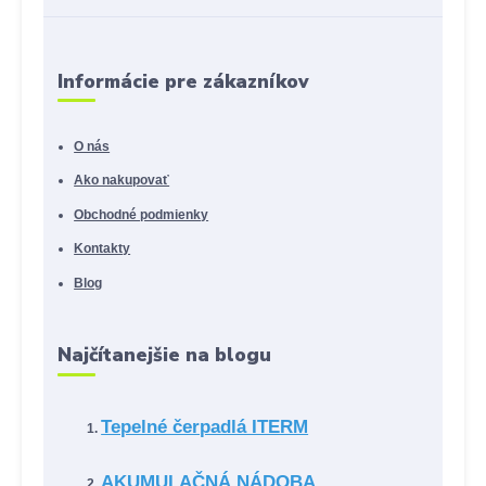
Informácie pre zákazníkov
O nás
Ako nakupovať
Obchodné podmienky
Kontakty
Blog
Najčítanejšie na blogu
Tepelné čerpadlá ITERM
AKUMULAČNÁ NÁDOBA