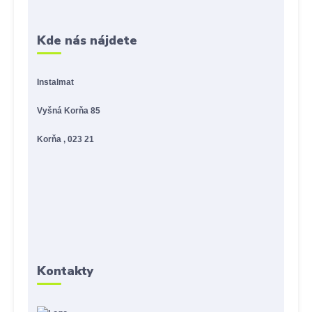
Kde nás nájdete
Instalmat
Vyšná Korňa 85
Korňa , 023 21
Kontakty