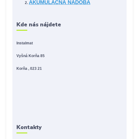
AKUMULAČNÁ NÁDOBA
Kde nás nájdete
Instalmat
Vyšná Korňa 85
Korňa , 023 21
Kontakty