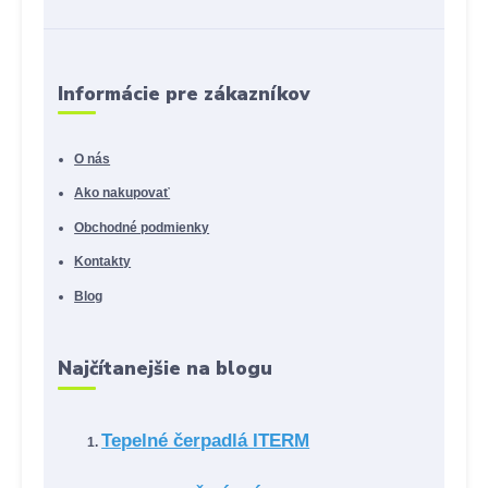
Informácie pre zákazníkov
O nás
Ako nakupovať
Obchodné podmienky
Kontakty
Blog
Najčítanejšie na blogu
Tepelné čerpadlá ITERM