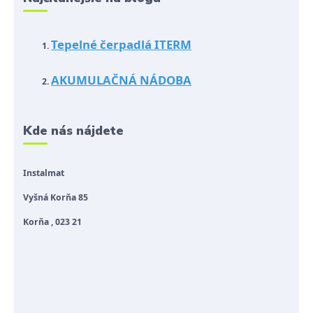
Tepelné čerpadlá ITERM
AKUMULAČNÁ NÁDOBA
Kde nás nájdete
Instalmat
Vyšná Korňa 85
Korňa , 023 21