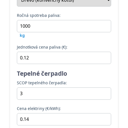
Ročná spotreba paliva:
kg
Jednotková cena paliva (€):
Tepelné čerpadlo
SCOP tepelného čerpadla:
Cena elektriny (€/kWh):