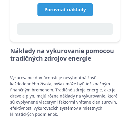
Porovnať náklady
Náklady na vykurovanie pomocou
tradičných zdrojov energie
Vykurovanie domácnosti je nevyhnutná časť
každodenného života, avšak môže byť tiež značným
finančným bremenom. Tradičné zdroje energie, ako je
drevo a plyn, majú rôzne náklady na vykurovanie, ktoré
sú ovplyvnené viacerými faktormi vrátane cien surovín,
efektívnosti vykurovacích systémov a miestnych
klimatických podmienok.