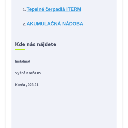
Tepelné čerpadlá ITERM
AKUMULAČNÁ NÁDOBA
Kde nás nájdete
Instalmat
Vyšná Korňa 85
Korňa , 023 21