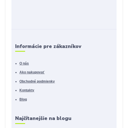
Informácie pre zákazníkov
O nás
Ako nakupovať
Obchodné podmienky
Kontakty
Blog
Najčítanejšie na blogu