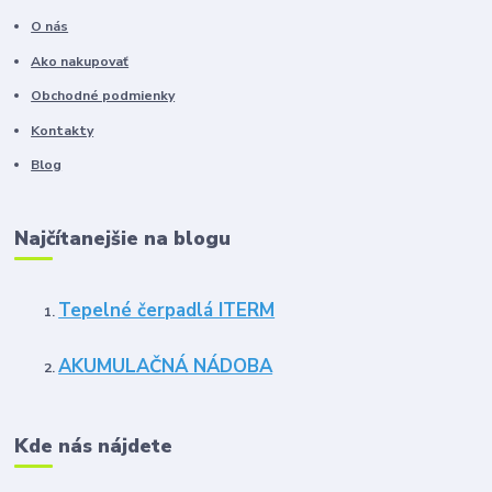
O nás
Ako nakupovať
Obchodné podmienky
Kontakty
Blog
Najčítanejšie na blogu
Tepelné čerpadlá ITERM
AKUMULAČNÁ NÁDOBA
Kde nás nájdete