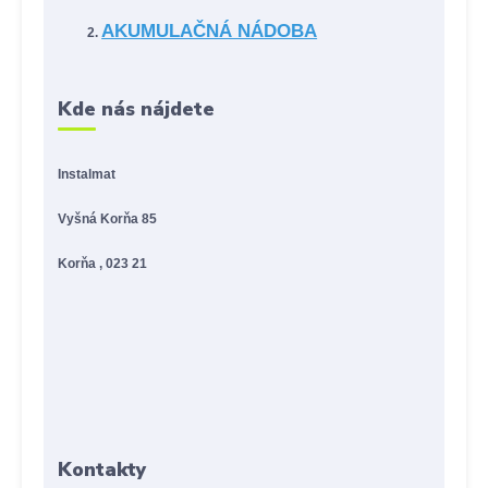
AKUMULAČNÁ NÁDOBA
Kde nás nájdete
Instalmat
Vyšná Korňa 85
Korňa , 023 21
Kontakty