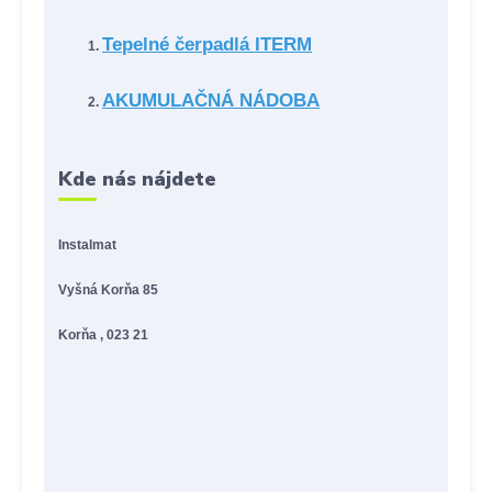
Tepelné čerpadlá ITERM
AKUMULAČNÁ NÁDOBA
Kde nás nájdete
Instalmat
Vyšná Korňa 85
Korňa , 023 21