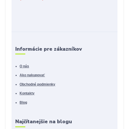
Informácie pre zákazníkov
O nás
Ako nakupovať
Obchodné podmienky
Kontakty
Blog
Najčítanejšie na blogu