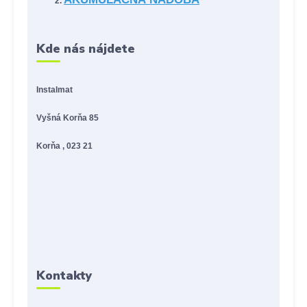
Kde nás nájdete
Instalmat
Vyšná Korňa 85
Korňa , 023 21
Kontakty