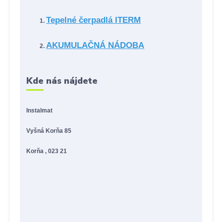
Tepelné čerpadlá ITERM
AKUMULAČNÁ NÁDOBA
Kde nás nájdete
Instalmat
Vyšná Korňa 85
Korňa , 023 21