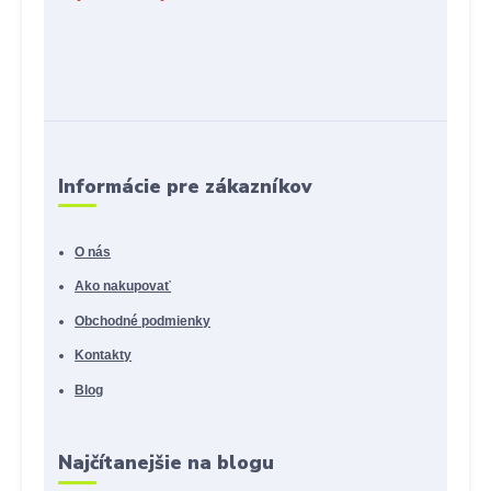
Informácie pre zákazníkov
O nás
Ako nakupovať
Obchodné podmienky
Kontakty
Blog
Najčítanejšie na blogu