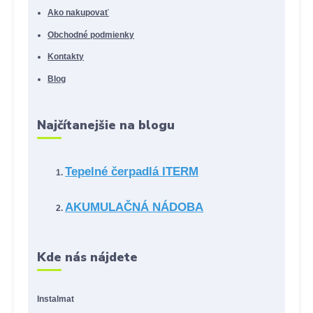
Ako nakupovať
Obchodné podmienky
Kontakty
Blog
Najčítanejšie na blogu
Tepelné čerpadlá ITERM
AKUMULAČNÁ NÁDOBA
Kde nás nájdete
Instalmat