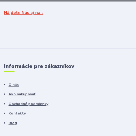
Nájdete Nás aj na :
Informácie pre zákazníkov
O nás
Ako nakupovať
Obchodné podmienky
Kontakty
Blog