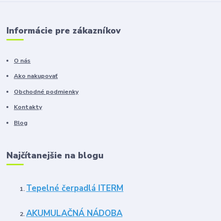
Informácie pre zákazníkov
O nás
Ako nakupovať
Obchodné podmienky
Kontakty
Blog
Najčítanejšie na blogu
Tepelné čerpadlá ITERM
AKUMULAČNÁ NÁDOBA