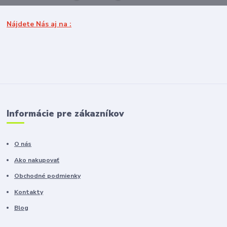
Nájdete Nás aj na :
Informácie pre zákazníkov
O nás
Ako nakupovať
Obchodné podmienky
Kontakty
Blog