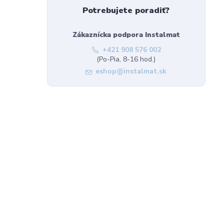
Potrebujete poradiť?
Zákaznícka podpora Instalmat
+421 908 576 002
(Po-Pia, 8-16 hod.)
eshop@instalmat.sk