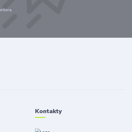
ettera.
Kontakty