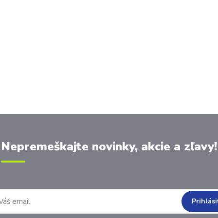
Nepremeškajte novinky, akcie a zľavy!
Prihlási