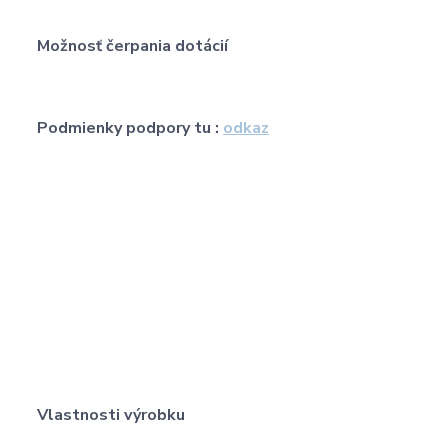
Možnosť čerpania dotácií
Podmienky podpory tu :
odkaz
Vlastnosti výrobku